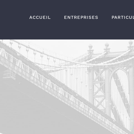
ACCUEIL
ENTREPRISES
PARTICU