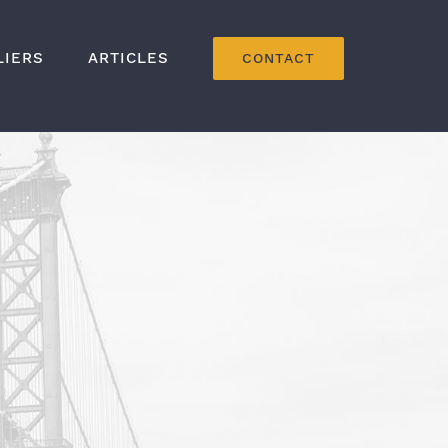
LIERS
ARTICLES
CONTACT