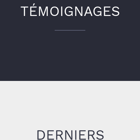
TÉMOIGNAGES
DERNIERS