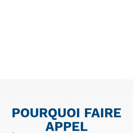
POURQUOI FAIRE
APPEL