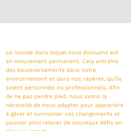
Le monde dans lequel nous évoluons est
en mouvement permanent. Cela entraîne
des bouleversements dans notre
environnement et dans nos repères, qu’ils
soient personnels ou professionnels. Afin
de ne pas perdre pied, nous avons la
nécessité de nous adapter pour apprendre
à gérer et surmonter ces changements et
pouvoir ainsi relever de nouveaux défis en