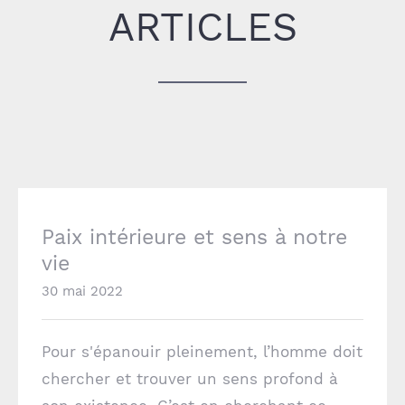
ARTICLES
Paix intérieure et sens à notre vie
Paix intérieure et sens à notre
vie
30 mai 2022
Pour s'épanouir pleinement, l’homme doit
chercher et trouver un sens profond à