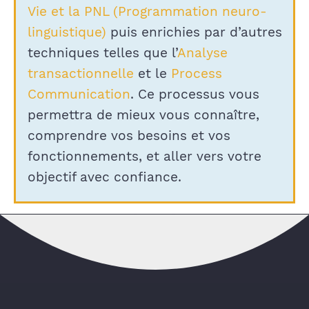
Vie et la PNL (Programmation neuro-
linguistique)
puis enrichies par d’autres
techniques telles que l’
Analyse
transactionnelle
et le
Process
Communication
. Ce processus vous
permettra de mieux vous connaître,
comprendre vos besoins et vos
fonctionnements, et aller vers votre
objectif avec confiance.