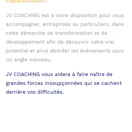
s’épanouissant.
JV COACHING est à votre disposition pour vous
accompagner, entreprises ou particuliers, dans
cette démarche de transformation et de
développement afin de découvrir votre vrai
potentiel et ainsi aborder les évènements sous
un angle nouveau.
JV COACHING vous aidera à faire naître de
grandes forces insoupçonnées qui se cachent
derrière vos difficultés.