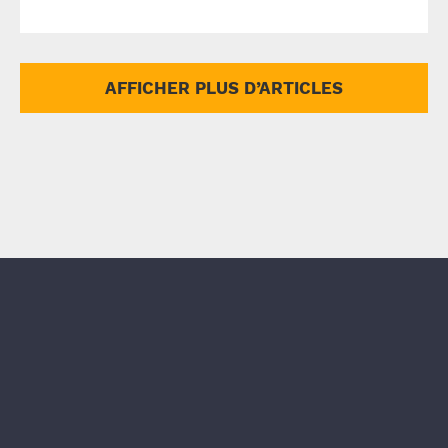
AFFICHER PLUS D’ARTICLES
CERTIFICATIONS