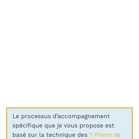
Le processus d’accompagnement
spécifique que je vous propose est
basé sur la technique des
7 Piliers de