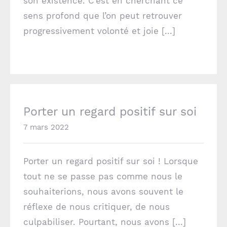
son existence. C’est en cherchant ce
sens profond que l’on peut retrouver
progressivement volonté et joie [...]
Porter un regard positif sur soi
Porter un regard positif sur soi
7 mars 2022
Porter un regard positif sur soi ! Lorsque
tout ne se passe pas comme nous le
souhaiterions, nous avons souvent le
réflexe de nous critiquer, de nous
culpabiliser. Pourtant, nous avons [...]