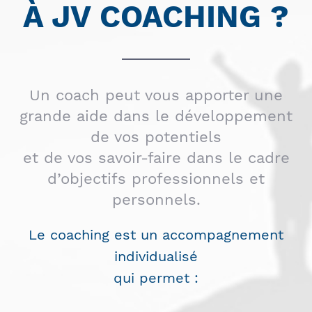
À JV COACHING ?
Un coach peut vous apporter une
grande aide dans le développement
de vos potentiels
et de vos savoir-faire dans le cadre
d’objectifs professionnels et
personnels.
Le coaching est un accompagnement
individualisé
qui permet :