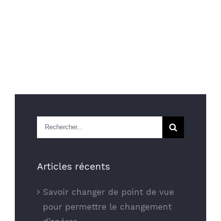
Rechercher
Articles récents
Savoir changer de point de vue
pour permettre le changement