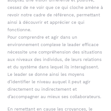
cessez de ne voir que ce qui cloche amène à
revoir notre cadre de référence, permettant
ainsi à découvrir et apprécier ce qui
fonctionne.
Pour comprendre et agir dans un
environnement complexe le leader efficace
nécessite une compréhension des situations
aux niveaux des individus, de leurs relations
et du système dans lequel ils interagissent.
Le leader se donne ainsi les moyens
d’identifier le niveau auquel il peut agir
directement ou indirectement et
d’accompagner au mieux ses collaborateurs.
En remettant en cause les croyances, le