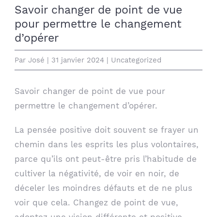
Savoir changer de point de vue
pour permettre le changement
d’opérer
Par
José
|
31 janvier 2024
|
Uncategorized
Savoir changer de point de vue pour
permettre le changement d’opérer.
La pensée positive doit souvent se frayer un
chemin dans les esprits les plus volontaires,
parce qu’ils ont peut-être pris l’habitude de
cultiver la négativité, de voir en noir, de
déceler les moindres défauts et de ne plus
voir que cela. Changez de point de vue,
adoptez une vision différente et positive,