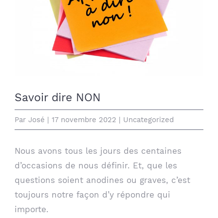
Savoir dire NON
Par
José
|
17 novembre 2022
|
Uncategorized
Nous avons tous les jours des centaines
d’occasions de nous définir. Et, que les
questions soient anodines ou graves, c’est
toujours notre façon d’y répondre qui
importe.