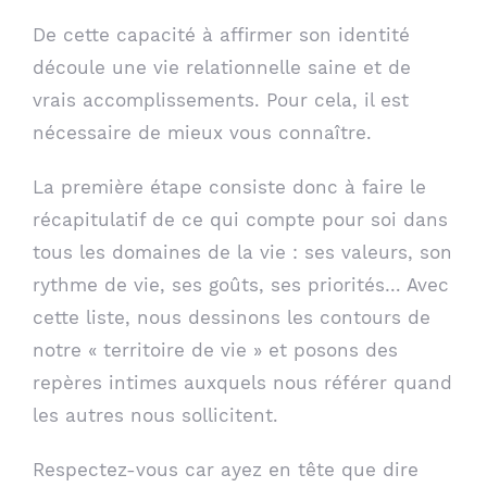
De cette capacité à affirmer son identité
découle une vie relationnelle saine et de
vrais accomplissements. Pour cela, il est
nécessaire de mieux vous connaître.
La première étape consiste donc à faire le
récapitulatif de ce qui compte pour soi dans
tous les domaines de la vie : ses valeurs, son
rythme de vie, ses goûts, ses priorités… Avec
cette liste, nous dessinons les contours de
notre « territoire de vie » et posons des
repères intimes auxquels nous référer quand
les autres nous sollicitent.
Respectez-vous car ayez en tête que dire