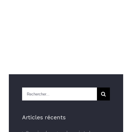
Rechercher
Articles récents